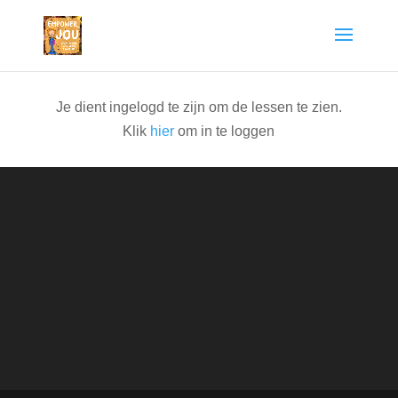
Je dient ingelogd te zijn om de lessen te zien.
Klik
hier
om in te loggen