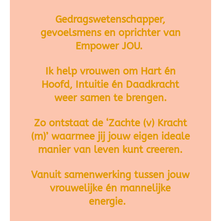
Gedragswetenschapper,
gevoelsmens en oprichter van
Empower JOU.
Ik help vrouwen om Hart én
Hoofd, Intuitie én Daadkracht
weer samen te brengen.
Zo ontstaat de ‘Zachte (v) Kracht
(m)’ waarmee jij jouw eigen ideale
manier van leven kunt creeren.
Vanuit samenwerking tussen jouw
vrouwelijke én mannelijke
energie.