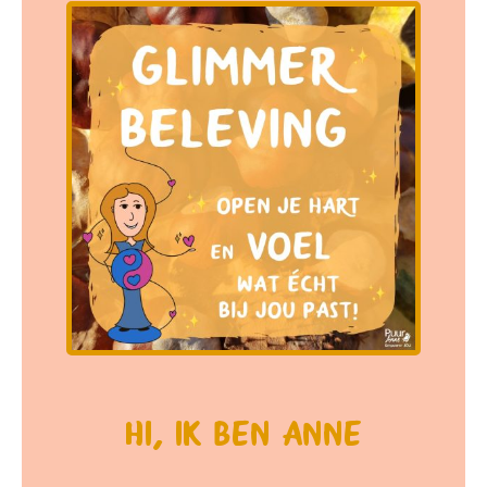
Hi, ik ben Anne