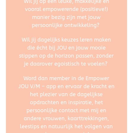
Wil jij op een leuke, makkelijke en
vooral empowerende (positieve!)
manier bezig zijn met jouw
persoonlijke ontwikkeling?
Wil jij dagelijks keuzes leren maken
die écht bij JOU en jouw mooie
stippen op de horizon passen, zonder
je daarover egoistisch te voelen?
Word dan member in de Empower
JOU V/M – app en ervaar de kracht en
het plezier van de dagelijkse
opdrachten en inspiratie, het
persoonlijke contact met mij en
andere vrouwen, kaarttrekkingen,
leestips en natuurlijk het volgen van