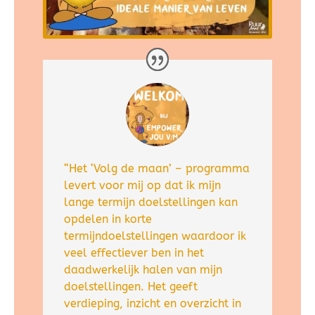
“Het ‘Volg de maan’ – programma
levert voor mij op dat ik mijn
lange termijn doelstellingen kan
opdelen in korte
termijndoelstellingen waardoor ik
veel effectiever ben in het
daadwerkelijk halen van mijn
doelstellingen. Het geeft
verdieping, inzicht en overzicht in