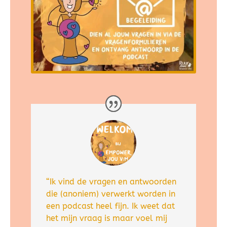
“Ik vind de vragen en antwoorden
die (anoniem) verwerkt worden in
een podcast heel fijn. Ik weet dat
het mijn vraag is maar voel mij