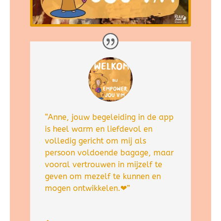
“Anne, jouw begeleiding in de app
is heel warm en liefdevol en
volledig gericht om mij als
persoon voldoende bagage, maar
vooral vertrouwen in mijzelf te
geven om mezelf te kunnen en
mogen ontwikkelen.❤”