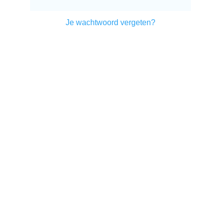
Je wachtwoord vergeten?