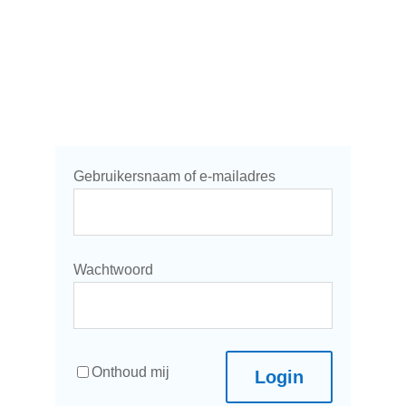
Gebruikersnaam of e-mailadres
Wachtwoord
Onthoud mij