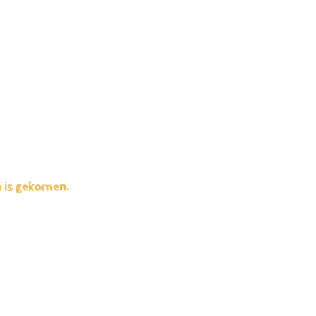
n is gekomen.