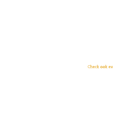
Check ook ev